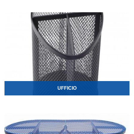
UFFICIO