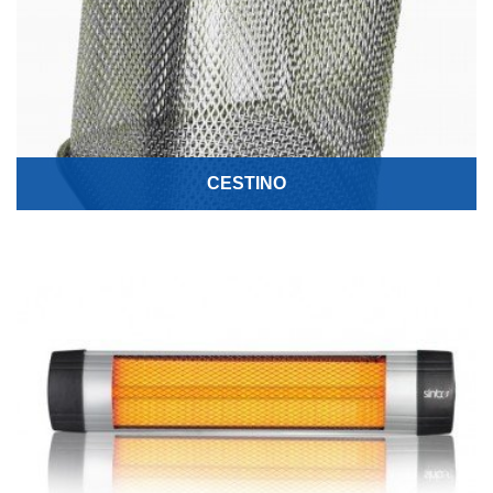
CESTINO