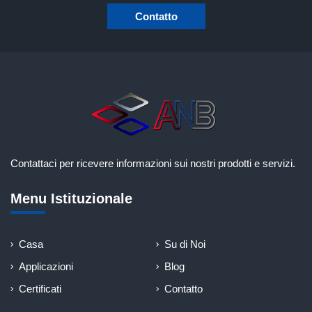
Contatto
Contattaci per ricevere informazioni sui nostri prodotti e servizi.
Menu Istituzionale
Casa
Su di Noi
Applicazioni
Blog
Certificati
Contatto