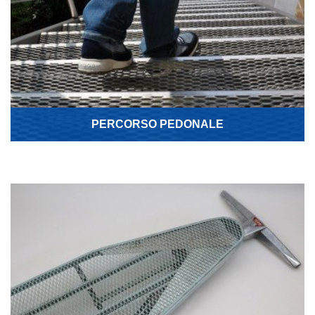
PERCORSO PEDONALE