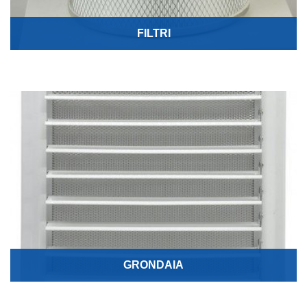
FILTRI
GRONDAIA