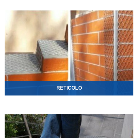
RETICOLO