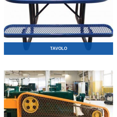
TAVOLO