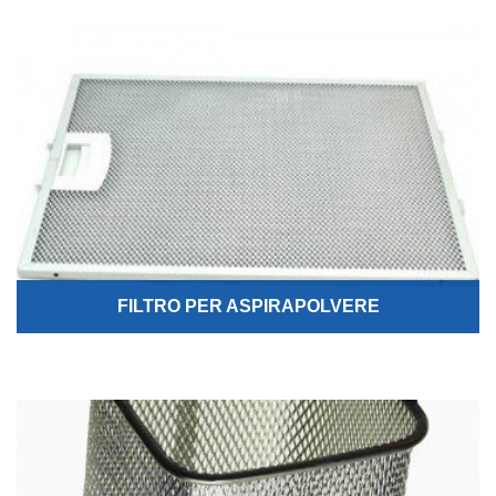
FILTRO PER ASPIRAPOLVERE