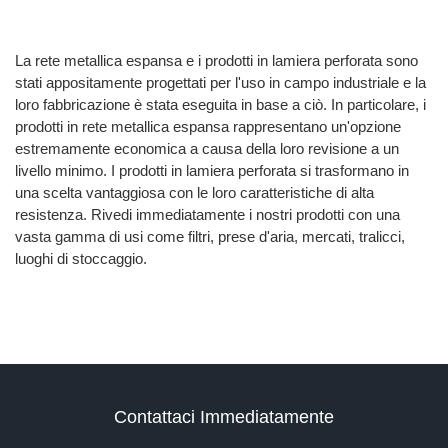
La rete metallica espansa e i prodotti in lamiera perforata sono
stati appositamente progettati per l'uso in campo industriale e la
loro fabbricazione è stata eseguita in base a ciò. In particolare, i
prodotti in rete metallica espansa rappresentano un'opzione
estremamente economica a causa della loro revisione a un
livello minimo. I prodotti in lamiera perforata si trasformano in
una scelta vantaggiosa con le loro caratteristiche di alta
resistenza. Rivedi immediatamente i nostri prodotti con una
vasta gamma di usi come filtri, prese d'aria, mercati, tralicci,
luoghi di stoccaggio.
Contattaci Immediatamente