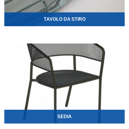
TAVOLO DA STIRO
SEDIA