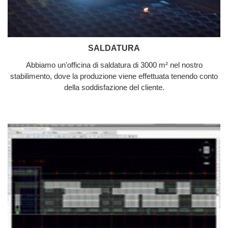
SALDATURA
Abbiamo un'officina di saldatura di 3000 m² nel nostro
stabilimento, dove la produzione viene effettuata tenendo conto
della soddisfazione del cliente.