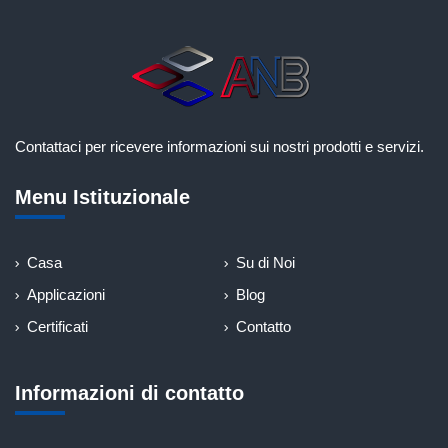
Contattaci per ricevere informazioni sui nostri prodotti e servizi.
Menu Istituzionale
Casa
Su di Noi
Applicazioni
Blog
Certificati
Contatto
Informazioni di contatto