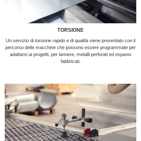
TORSIONE
Un servizio di torsione rapido e di qualità viene presentato con il
percorso delle macchine che possono essere programmate per
adattarsi ai progetti, per lamiere, metalli perforati ed espansi
fabbricati.