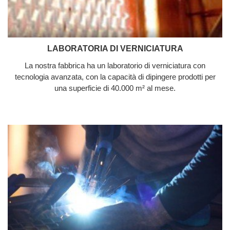
LABORATORIA DI VERNICIATURA
La nostra fabbrica ha un laboratorio di verniciatura con
tecnologia avanzata, con la capacità di dipingere prodotti per
una superficie di 40.000 m² al mese.