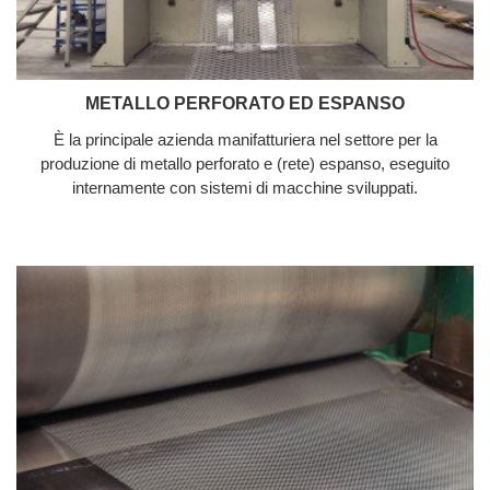
METALLO PERFORATO ED ESPANSO
È la principale azienda manifatturiera nel settore per la
produzione di metallo perforato e (rete) espanso, eseguito
internamente con sistemi di macchine sviluppati.