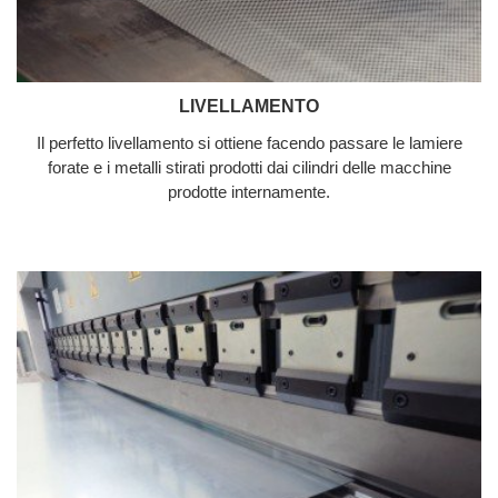
LIVELLAMENTO
Il perfetto livellamento si ottiene facendo passare le lamiere
forate e i metalli stirati prodotti dai cilindri delle macchine
prodotte internamente.