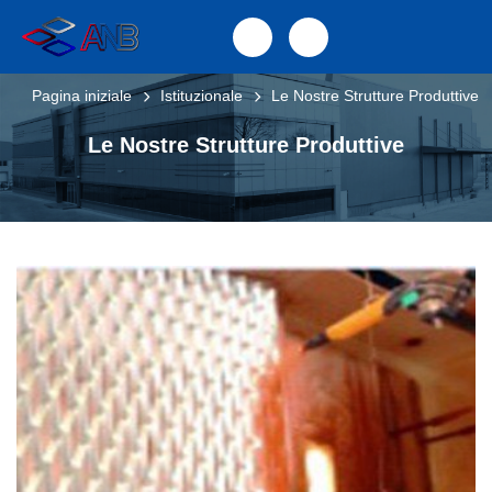
Pagina iniziale
Istituzionale
Le Nostre Strutture Produttive
Le Nostre Strutture Produttive