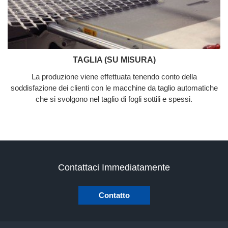
TAGLIA (SU MISURA)
La produzione viene effettuata tenendo conto della
soddisfazione dei clienti con le macchine da taglio automatiche
che si svolgono nel taglio di fogli sottili e spessi.
Contattaci Immediatamente
Contatto