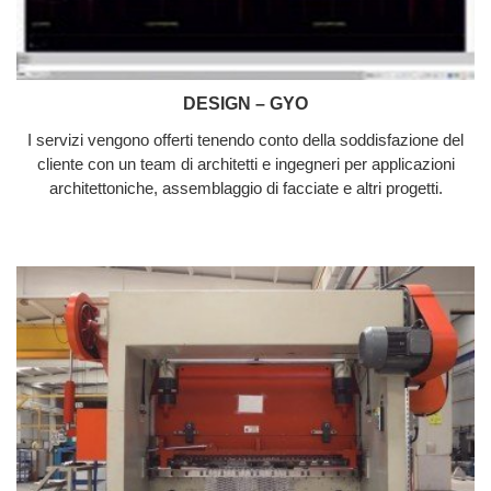
DESIGN – GYO
I servizi vengono offerti tenendo conto della soddisfazione del
cliente con un team di architetti e ingegneri per applicazioni
architettoniche, assemblaggio di facciate e altri progetti.