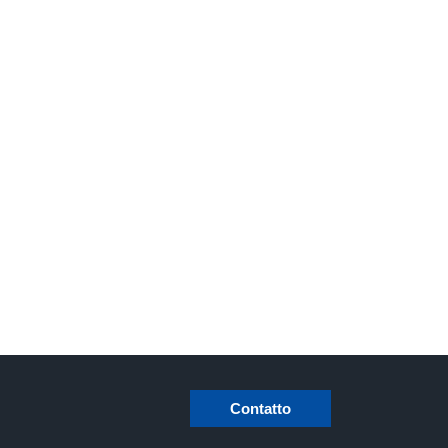
Contatto