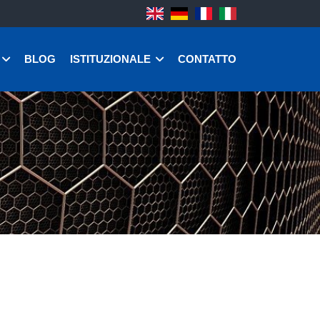
BLOG
ISTITUZIONALE
CONTATTO