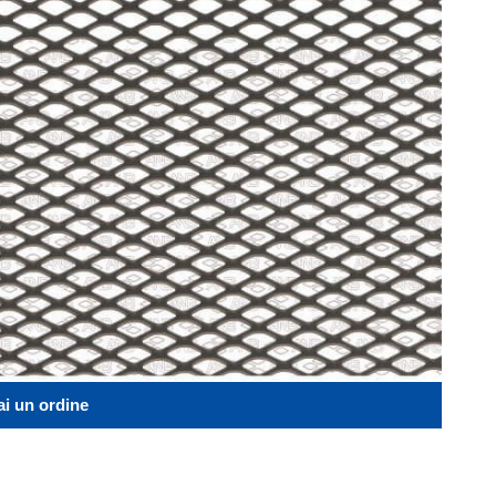
ai un ordine