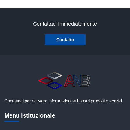
Contattaci Immediatamente
Contatto
Contattaci per ricevere informazioni sui nostri prodotti e servizi.
Menu Istituzionale