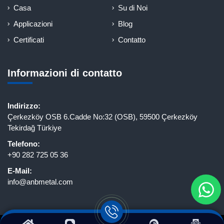
Casa
Su di Noi
Applicazioni
Blog
Certificati
Contatto
Informazioni di contatto
Indirizzo:
Çerkezköy OSB 6.Cadde No:32 (OSB), 59500 Çerkezköy
Tekirdağ Türkiye
Telefono:
+90 282 725 05 36
E-Mail:
info@anbmetal.com