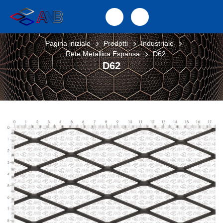
Pagina iniziale
Prodotti
Industriale
Rete Metallica Espansa
D62
D62