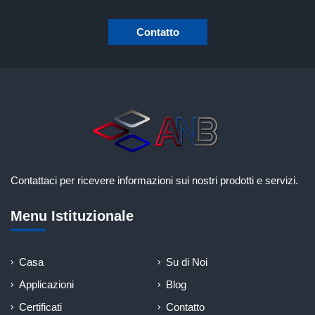
Contatto
Contattaci per ricevere informazioni sui nostri prodotti e servizi.
Menu Istituzionale
Casa
Su di Noi
Applicazioni
Blog
Certificati
Contatto