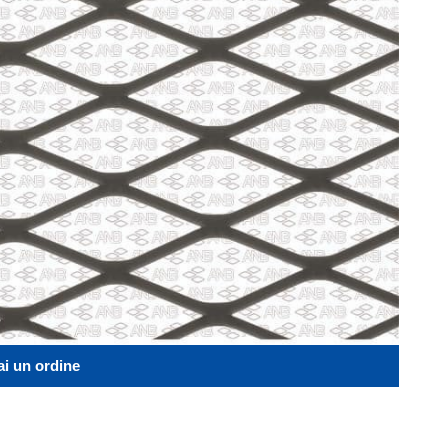
ai un ordine