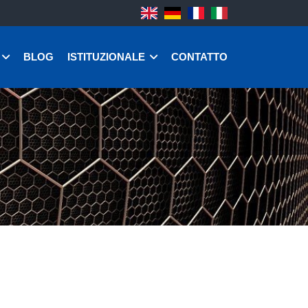
BLOG
ISTITUZIONALE
CONTATTO