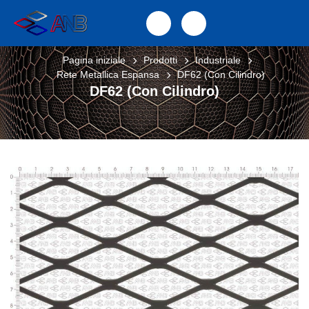
Pagina iniziale
Prodotti
Industriale
Rete Metallica Espansa
DF62 (Con Cilindro)
DF62 (Con Cilindro)