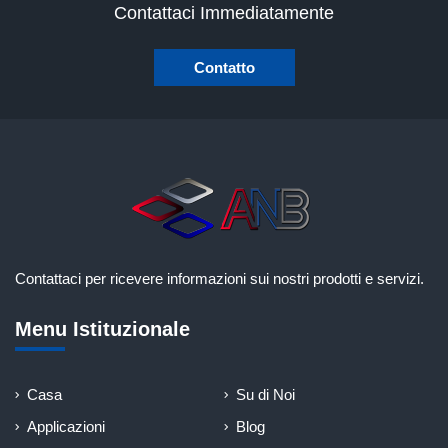
Contattaci Immediatamente
Contatto
Contattaci per ricevere informazioni sui nostri prodotti e servizi.
Menu Istituzionale
Casa
Su di Noi
Applicazioni
Blog