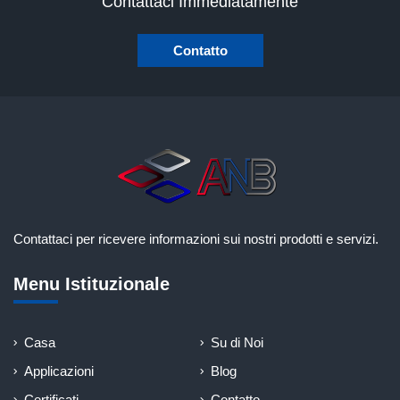
Contattaci Immediatamente
Contatto
Contattaci per ricevere informazioni sui nostri prodotti e servizi.
Menu Istituzionale
Casa
Su di Noi
Applicazioni
Blog
Certificati
Contatto