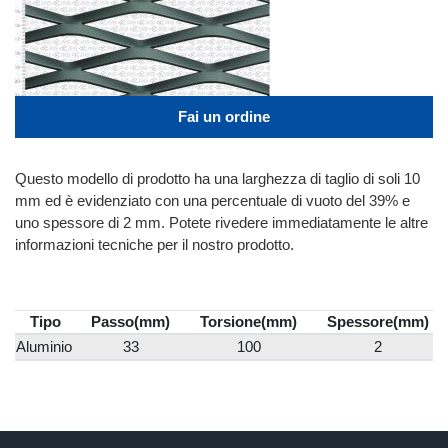
Fai un ordine
Questo modello di prodotto ha una larghezza di taglio di soli 10
mm ed è evidenziato con una percentuale di vuoto del 39% e
uno spessore di 2 mm. Potete rivedere immediatamente le altre
informazioni tecniche per il nostro prodotto.
Tipo
Passo(mm)
Torsione(mm)
Spessore(mm)
Aluminio
33
100
2