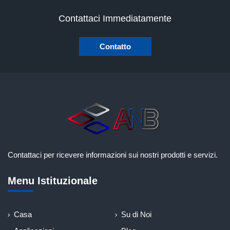
Contattaci Immediatamente
Contatto
Contattaci per ricevere informazioni sui nostri prodotti e servizi.
Menu Istituzionale
Casa
Su di Noi